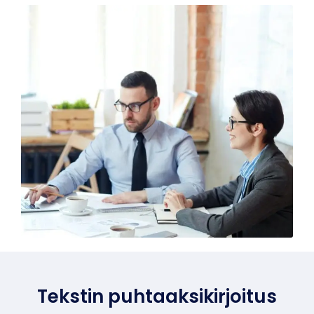
Tekstin puhtaaksikirjoitus