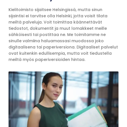
Kielitoimisto sijaitsee Helsingissä, mutta sinun
sijaintisi ei tarvitse olla Helsinki, jotta voisit tilata
meiltä palveluja. Voit toimittaa käännettävät
tiedostot, dokumentit ja muut lomakkeet meille
sähköisesti tai postittaa ne. Me toimitamme ne
sinulle valmiina haluamassasi muodossa joko
digitaalisena tai paperiversiona. Digitaaliset palvelut
ovat kuitenkin edullisempia, mutta voit tiedustella
meiltä myös paperiversioiden hintaa.