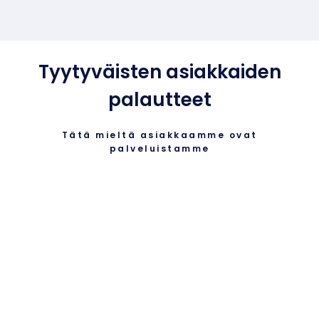
Tyytyväisten asiakkaiden
palautteet
Tätä mieltä asiakkaamme ovat
palveluistamme