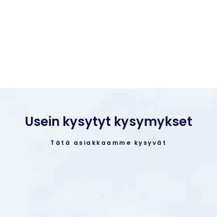
Usein kysytyt kysymykset
Tätä asiakkaamme kysyvät