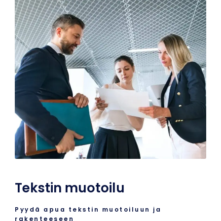
Tekstin muotoilu
Pyydä apua tekstin muotoiluun ja
rakenteeseen