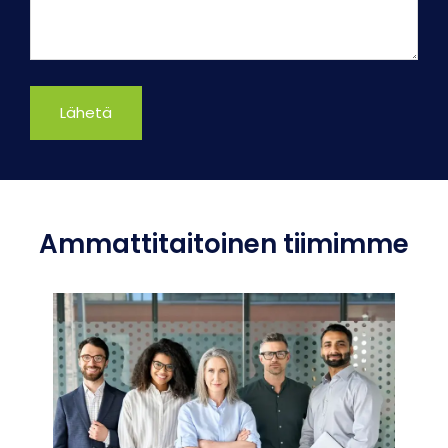
Ammattitaitoinen tiimimme